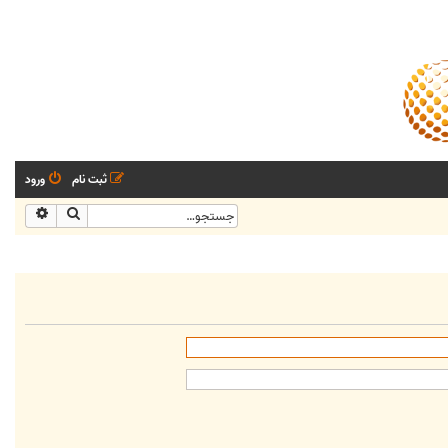
ثبت نام
ورود
جستجو
جستجو