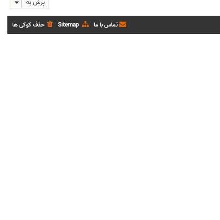
پرش به
تماس با ما
Sitemap
حذف کوکی ها