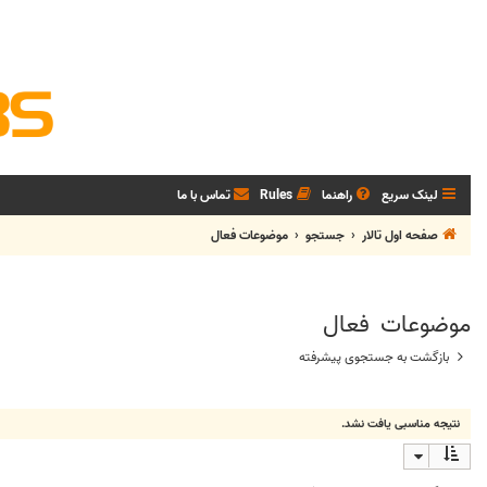
لینک سریع
راهنما
Rules
تماس با ما
صفحه اول تالار
جستجو
موضوعات فعال
موضوعات فعال
بازگشت به جستجوی پیشرفته
نتیجه مناسبی یافت نشد.