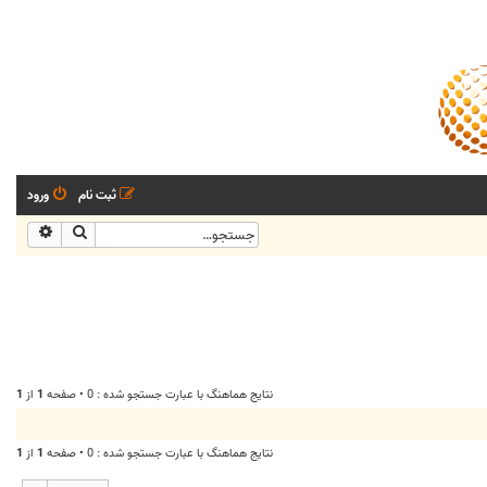
ثبت نام
ورود
جستجو
جستجو
نتايج هماهنگ با عبارت جستجو شده : 0 • صفحه
1
از
1
نتايج هماهنگ با عبارت جستجو شده : 0 • صفحه
1
از
1