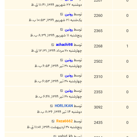
2207
0
دوشنبه ۲۲ شهریور ۱۳۸۹, ۱۱:۴۱ ق.ظ
توسط
رونین
2260
0
یک‌شنبه ۲۱ شهریور ۱۳۸۹, ۱۰:۵۳ ب.ظ
توسط
رونین
2365
0
پنج‌شنبه ۱۱ شهریور ۱۳۸۹, ۸:۳۹ ب.ظ
توسط
achachi98
2268
1
چهارشنبه ۲۰ مرداد ۱۳۸۹, ۱۲:۳۱ ق.ظ
توسط
رونین
2502
0
چهارشنبه ۳۰ تیر ۱۳۸۹, ۶:۵۴ ب.ظ
توسط
رونین
2310
0
چهارشنبه ۳۰ تیر ۱۳۸۹, ۶:۵۳ ب.ظ
توسط
رونین
2353
0
چهارشنبه ۳۰ تیر ۱۳۸۹, ۶:۴۸ ب.ظ
توسط
HORLIKAN
3092
0
دوشنبه ۱۴ تیر ۱۳۸۹, ۸:۳۶ ب.ظ
توسط
Reza6662
2435
0
پنج‌شنبه ۳۰ اردیبهشت ۱۳۸۹, ۱۱:۰۷ ق.ظ
توسط
vahid_kh