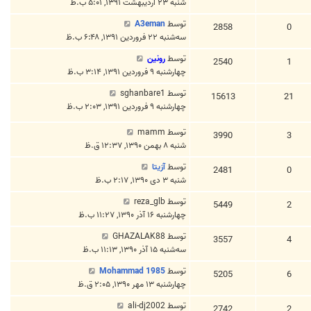
شنبه ۲۳ اردیبهشت ۱۳۹۱, ۵:۰۱ ب.ظ
توسط
A3eman
2858
0
سه‌شنبه ۲۲ فروردین ۱۳۹۱, ۶:۴۸ ب.ظ
توسط
رونین
2540
1
چهارشنبه ۹ فروردین ۱۳۹۱, ۳:۱۴ ب.ظ
توسط
sghanbare1
15613
21
چهارشنبه ۹ فروردین ۱۳۹۱, ۲:۰۳ ب.ظ
توسط
mamm
3990
3
شنبه ۸ بهمن ۱۳۹۰, ۱۲:۳۷ ق.ظ
توسط
آزیتا
2481
0
شنبه ۳ دی ۱۳۹۰, ۲:۱۷ ب.ظ
توسط
reza_glb
5449
2
چهارشنبه ۱۶ آذر ۱۳۹۰, ۱۱:۲۷ ب.ظ
توسط
GHAZALAK88
3557
4
سه‌شنبه ۱۵ آذر ۱۳۹۰, ۱۱:۱۳ ب.ظ
توسط
Mohammad 1985
5205
6
چهارشنبه ۱۳ مهر ۱۳۹۰, ۲:۰۵ ق.ظ
توسط
ali-dj2002
2742
2