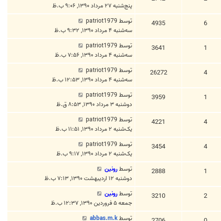
پنج‌شنبه ۲۷ مرداد ۱۳۹۰, ۹:۰۶ ب.ظ
توسط
patriot1979
4935
6
سه‌شنبه ۴ مرداد ۱۳۹۰, ۹:۳۲ ب.ظ
توسط
patriot1979
3641
1
سه‌شنبه ۴ مرداد ۱۳۹۰, ۷:۵۶ ب.ظ
توسط
patriot1979
26272
4
سه‌شنبه ۴ مرداد ۱۳۹۰, ۱۲:۵۳ ب.ظ
توسط
patriot1979
3959
1
دوشنبه ۳ مرداد ۱۳۹۰, ۸:۵۳ ق.ظ
توسط
patriot1979
4221
4
یک‌شنبه ۲ مرداد ۱۳۹۰, ۱۱:۵۱ ب.ظ
توسط
patriot1979
3454
4
یک‌شنبه ۲ مرداد ۱۳۹۰, ۹:۱۷ ب.ظ
توسط
رونین
2888
1
دوشنبه ۱۲ اردیبهشت ۱۳۹۰, ۷:۱۳ ب.ظ
توسط
رونین
3210
2
جمعه ۵ فروردین ۱۳۹۰, ۱۲:۳۷ ب.ظ
توسط
abbas.m.k
2706
0