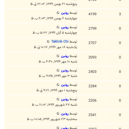
پنج‌شنبه ۲۱ بهمن ۱۳۸۹, ۱۲:۰۲ ق.ظ
توسط
رونین
4199
3
چهارشنبه ۶ بهمن ۱۳۸۹, ۶:۰۳ ب.ظ
توسط
رونین
2799
0
چهارشنبه ۵ آبان ۱۳۸۹, ۵:۲۲ ب.ظ
توسط
Takhrib Chi
2707
0
یک‌شنبه ۱۸ مهر ۱۳۸۹, ۱۰:۱۷ ق.ظ
توسط
رونین
2093
0
شنبه ۱۰ مهر ۱۳۸۹, ۶:۴۰ ب.ظ
توسط
رونین
2403
0
شنبه ۳ مهر ۱۳۸۹, ۹:۳۵ ب.ظ
توسط
رونین
2284
0
پنج‌شنبه ۱ مهر ۱۳۸۹, ۹:۲۱ ق.ظ
توسط
رونین
2206
0
شنبه ۲۷ شهریور ۱۳۸۹, ۱۱:۰۲ ب.ظ
توسط
رونین
2541
0
سه‌شنبه ۲۳ شهریور ۱۳۸۹, ۱۰:۰۵ ب.ظ
توسط
رونین