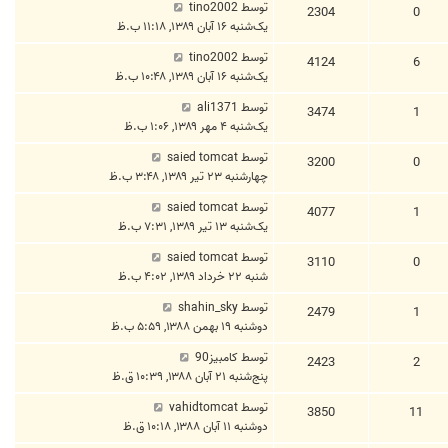
توسط
tino2002
2304
0
یک‌شنبه ۱۶ آبان ۱۳۸۹, ۱۱:۱۸ ب.ظ
توسط
tino2002
4124
6
یک‌شنبه ۱۶ آبان ۱۳۸۹, ۱۰:۴۸ ب.ظ
توسط
ali1371
3474
1
یک‌شنبه ۴ مهر ۱۳۸۹, ۱:۰۶ ب.ظ
توسط
saied tomcat
3200
0
چهارشنبه ۲۳ تیر ۱۳۸۹, ۳:۴۸ ب.ظ
توسط
saied tomcat
4077
1
یک‌شنبه ۱۳ تیر ۱۳۸۹, ۷:۳۱ ب.ظ
توسط
saied tomcat
3110
0
شنبه ۲۲ خرداد ۱۳۸۹, ۴:۰۲ ب.ظ
توسط
shahin_sky
2479
1
دوشنبه ۱۹ بهمن ۱۳۸۸, ۵:۵۹ ب.ظ
توسط
کامبیز90
2423
2
پنج‌شنبه ۲۱ آبان ۱۳۸۸, ۱۰:۳۹ ق.ظ
توسط
vahidtomcat
3850
11
دوشنبه ۱۱ آبان ۱۳۸۸, ۱۰:۱۸ ق.ظ