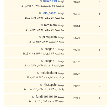
توسط
Sami 1993
2920
0
دوشنبه ۲۵ اردیبهشت ۱۳۹۱, ۲:۲۲ ق.ظ
توسط
lolo_babo1
2456
1
سه‌شنبه ۱ فروردین ۱۳۹۱, ۸:۰۲ ب.ظ
توسط
ramin-am
3014
2
سه‌شنبه ۱ فروردین ۱۳۹۱, ۸:۳۰ ق.ظ
توسط
pilotejavan
5623
8
شنبه ۶ اسفند ۱۳۹۰, ۹:۵۳ ب.ظ
توسط
saeghe_1
2560
1
سه‌شنبه ۲۹ شهریور ۱۳۹۰, ۳:۳۹ ق.ظ
توسط
saeghe_1
3792
6
چهارشنبه ۱۹ مرداد ۱۳۹۰, ۵:۲۲ ب.ظ
توسط
miladsoltani
3072
3
دوشنبه ۳۰ خرداد ۱۳۹۰, ۲:۰۱ ب.ظ
توسط
Ph.Sepehr
2852
2
یک‌شنبه ۲۹ خرداد ۱۳۹۰, ۱۱:۳۳ ب.ظ
توسط
farid110110110
2911
1
شنبه ۱۴ اسفند ۱۳۸۹, ۴:۱۳ ب.ظ