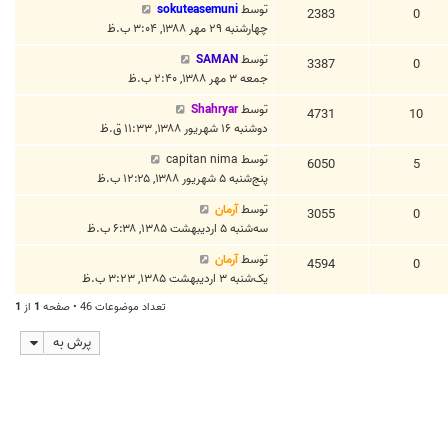
توسط
sokuteasemuni
2383
0
چهارشنبه ۲۹ مهر ۱۳۸۸, ۳:۰۴ ب.ظ
توسط
SAMAN
3387
0
جمعه ۳ مهر ۱۳۸۸, ۲:۴۰ ب.ظ
توسط
Shahryar
4731
10
دوشنبه ۱۶ شهریور ۱۳۸۸, ۱۱:۳۳ ق.ظ
توسط
capitan nima
6050
5
پنج‌شنبه ۵ شهریور ۱۳۸۸, ۱۲:۲۵ ب.ظ
توسط
آرمان
3055
0
سه‌شنبه ۵ اردیبهشت ۱۳۸۵, ۶:۳۸ ب.ظ
توسط
آرمان
4594
0
یک‌شنبه ۳ اردیبهشت ۱۳۸۵, ۳:۲۳ ب.ظ
تعداد موضوعات 46 • صفحه
1
از
1
پرش به