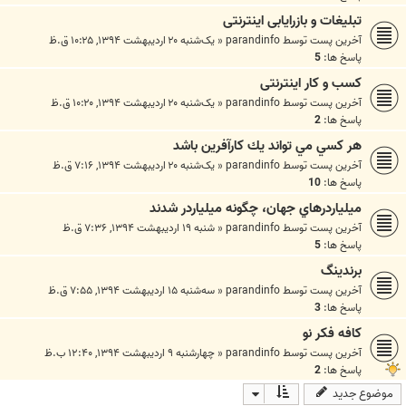
تبلیغات و بازرایابی اینترنتی
آخرین پست توسط
parandinfo
«
یک‌شنبه ۲۰ اردیبهشت ۱۳۹۴, ۱۰:۲۵ ق.ظ
پاسخ ها:
5
کسب و کار اینترنتی
آخرین پست توسط
parandinfo
«
یک‌شنبه ۲۰ اردیبهشت ۱۳۹۴, ۱۰:۲۰ ق.ظ
پاسخ ها:
2
هر كسي مي تواند يك كارآفرين باشد
آخرین پست توسط
parandinfo
«
یک‌شنبه ۲۰ اردیبهشت ۱۳۹۴, ۷:۱۶ ق.ظ
پاسخ ها:
10
ميلياردرهاي جهان، چگونه ميلياردر شدند
آخرین پست توسط
parandinfo
«
شنبه ۱۹ اردیبهشت ۱۳۹۴, ۷:۳۶ ق.ظ
پاسخ ها:
5
برندینگ
آخرین پست توسط
parandinfo
«
سه‌شنبه ۱۵ اردیبهشت ۱۳۹۴, ۷:۵۵ ق.ظ
پاسخ ها:
3
كافه فكر نو
آخرین پست توسط
parandinfo
«
چهارشنبه ۹ اردیبهشت ۱۳۹۴, ۱۲:۴۰ ب.ظ
پاسخ ها:
2
موضوع جدید