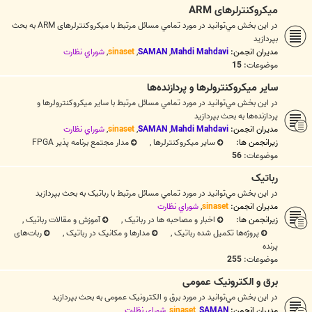
میکروکنترلرهای ARM
در اين بخش مي‌توانيد در مورد تمامي مسائل مرتبط با میکروکنترلرهای ARM به بحث
بپردازيد
مدیران انجمن:
Mahdi Mahdavi
,
SAMAN
,
sinaset
,
شوراي نظارت
موضوعات:
15
سایر میکروکنترولرها و پردازنده‌ها
در اين بخش مي‌توانيد در مورد تمامي مسائل مرتبط با سایر میکروکنترولرها و
پردازنده‌ها به بحث بپردازيد
مدیران انجمن:
Mahdi Mahdavi
,
SAMAN
,
sinaset
,
شوراي نظارت
زیرانجمن ها:
سایر میکروکنترلرها
,
مدار مجتمع برنامه پذیر FPGA
موضوعات:
56
رباتیک
در اين بخش مي‌توانيد در مورد تمامي مسائل مرتبط با رباتیک به بحث بپردازيد
مدیران انجمن:
sinaset
,
شوراي نظارت
زیرانجمن ها:
اخبار و مصاحبه ها در رباتیک
,
آموزش و مقالات رباتیک
,
پروژه‌ها تکمیل شده رباتیک
,
مدارها و مکانیک در رباتیک
,
ربات‌های
پرنده
موضوعات:
255
برق و الکترونیک عمومی
در اين بخش مي‌توانيد در مورد برق و الکترونیک عمومی به بحث بپردازيد
مدیران انجمن:
SAMAN
,
sinaset
,
شوراي نظارت