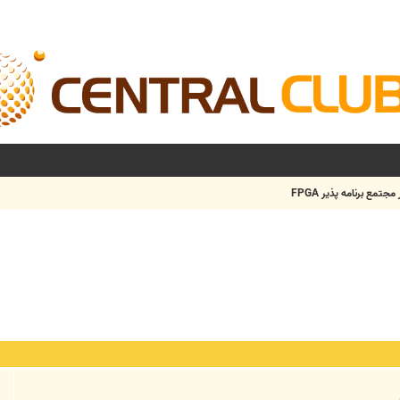
مجتمع برنامه پذیر FPGA