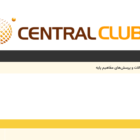
لات و پرسش‌های مفاهیم پایه