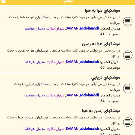
انجمن
موشكهاي هوا به هوا
در اين بخش مي‌توانيد در مورد کليه مباحث مرتبط با موشکهاي هوا به هوا به بحث
بپردازيد
مدیران انجمن:
abdolmahdi
,
SAMAN
,
شوراي نظارت
,
مديران هوافضا
موضوعات:
41
موشكهاي هوا به زمين
در اين بخش مي‌توانيد در مورد کليه مباحث مرتبط با موشکهاي هوا به زمين به بحث
بپردازيد
مدیران انجمن:
abdolmahdi
,
SAMAN
,
شوراي نظارت
,
مديران هوافضا
موضوعات:
60
موشکهاي دريايي
در اين بخش مي‌توانيد در مورد کليه مباحث مرتبط با موشکهای دريايي به بحث
بپردازيد
مدیران انجمن:
abdolmahdi
,
SAMAN
,
شوراي نظارت
,
مديران هوافضا
موضوعات:
64
موشکهاي زمين به هوا
در اين بخش مي‌توانيد در مورد کليه مباحث مرتبط با موشکهاي زمين به هوا به بحث
بپردازيد
مدیران انجمن:
abdolmahdi
,
SAMAN
,
شوراي نظارت
,
مديران هوافضا
موضوعات:
84