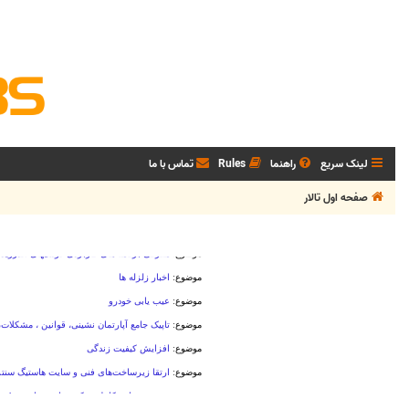
لینک سریع
راهنما
Rules
تماس با ما
صفحه اول تالار