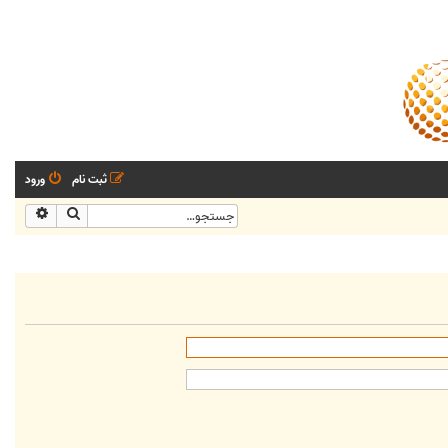
ثبت نام
ورود
جستجو
جستجو