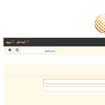
ثبت نام
ورود
جستجو
جستجو