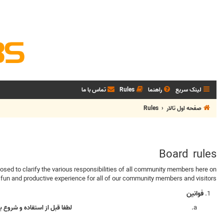
لینک سریع
راهنما
Rules
تماس با ما
صفحه اول تالار
Rules
Board rules
fun and productive experience for all of our community members and visitors.
فوانین
لطفا قبل از استفاده و شروع ب