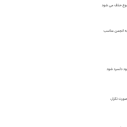
وضوع حذف می شود
به انجمن مناسب
ود دلسرد شود
ورت تكرار،