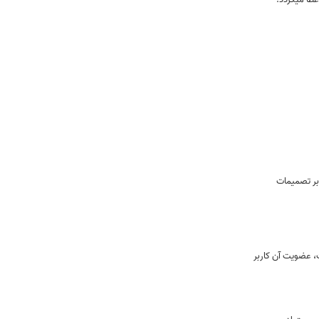
بر تصميمات
ت، عضویت آن كاربر