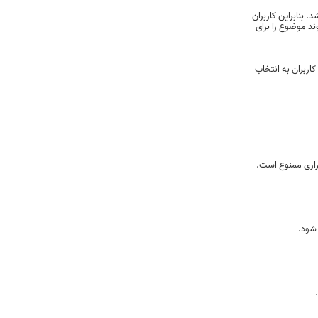
بنابراین کاربران
ند موضوع را برای
کاربران به انتخاب
اری ممنوع است.