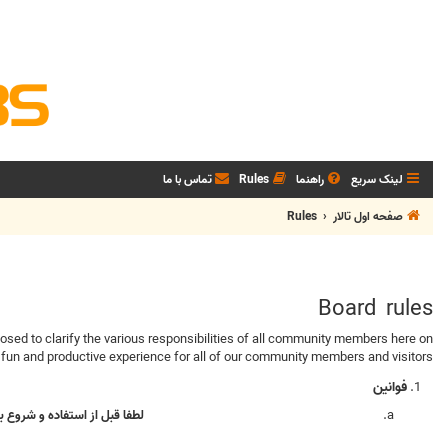
لینک سریع
راهنما
Rules
تماس با ما
صفحه اول تالار
Rules
Board rules
fun and productive experience for all of our community members and visitors.
فوانین
لطفا قبل از استفاده و شروع ب