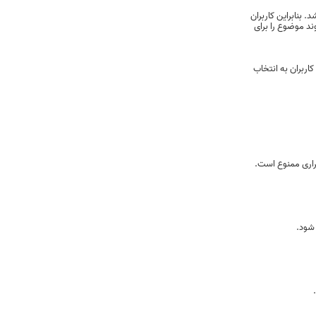
بنابراین کاربران
ند موضوع را برای
کاربران به انتخاب
اری ممنوع است.