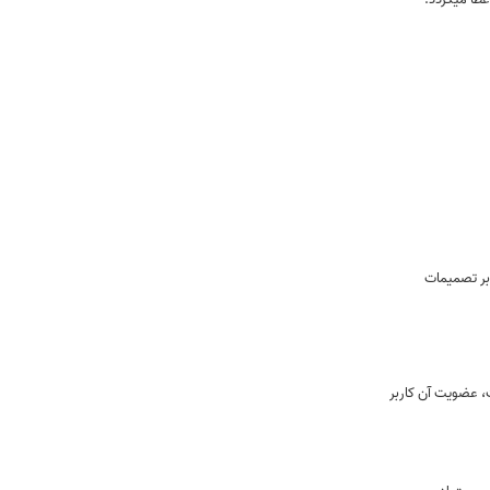
بر تصميمات
ت، عضویت آن كاربر