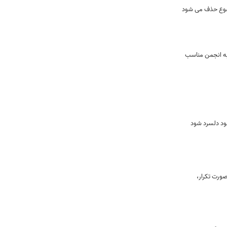
وضوع حذف می شود
به انجمن مناسب
ود دلسرد شود
ورت تكرار،