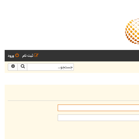
ثبت نام
ورود
جستجو
جستجو