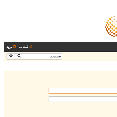
ثبت نام
ورود
جستجو
جستجو