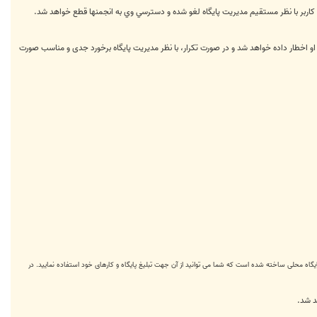
كاربر با نظر مستقیم مدیریت پایگاه لغو شده و دسترسي وي به انجمنها قطع خواهد شد.
او اخطار داده خواهد شد و در صورت تکرار، با نظر مدیریت پایگاه برخورد جدی و مناسب صورت
ایگاه محلی ساخته شده است که شما می توانید از آن جهت تبلیغ پایگاه و کارهای خود استفاده نمایید. در
د شد.