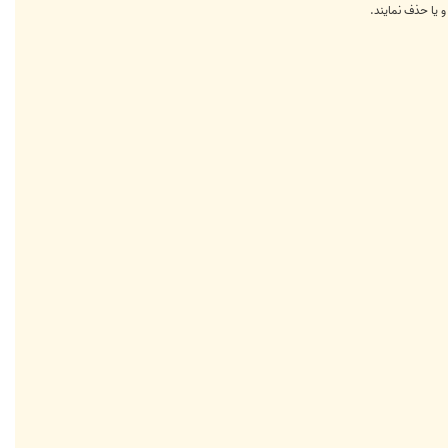
و یا حذف نمایند.