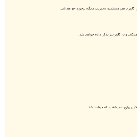
کاربر با نظر مستقیم مدیریت پایگاه برخورد خواهد شد.
ند و به کاربر نیز تذکر داده خواهد شد.
کاربر براي هميشه بسته خواهد شد.