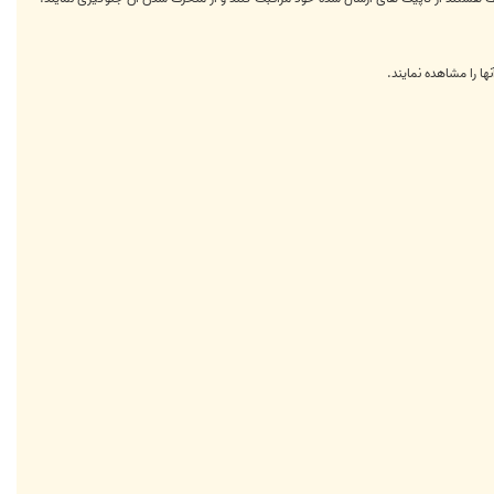
ها را مشاهده نمايند.