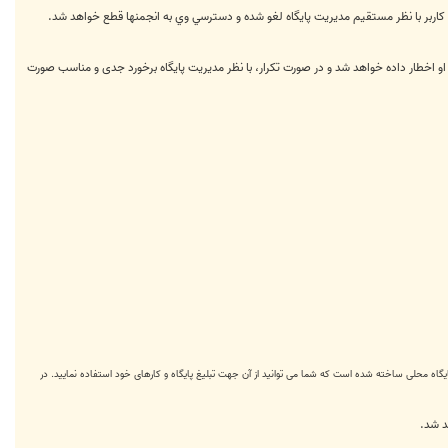
كاربر با نظر مستقیم مدیریت پایگاه لغو شده و دسترسي وي به انجمنها قطع خواهد شد.
او اخطار داده خواهد شد و در صورت تکرار، با نظر مدیریت پایگاه برخورد جدی و مناسب صورت
ایگاه محلی ساخته شده است که شما می توانید از آن جهت تبلیغ پایگاه و کارهای خود استفاده نمایید. در
د شد.