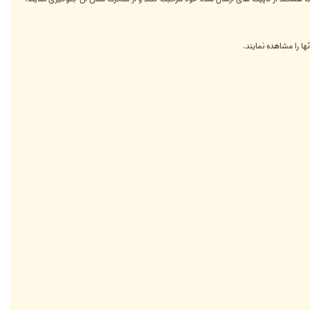
ها را مشاهده نمايند.