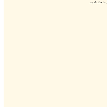
و یا حذف نمایند.