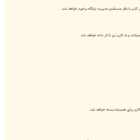
کاربر با نظر مستقیم مدیریت پایگاه برخورد خواهد شد.
ند و به کاربر نیز تذکر داده خواهد شد.
کاربر براي هميشه بسته خواهد شد.