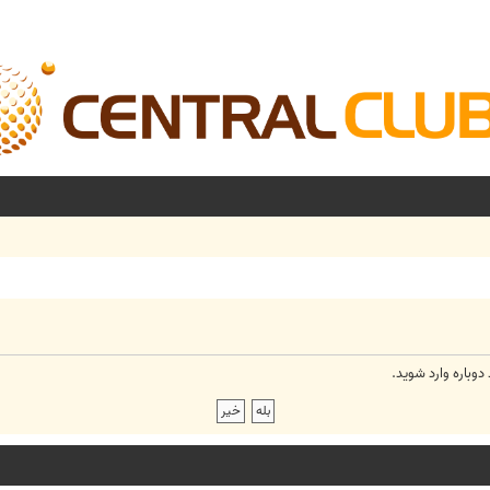
وباره وارد شوید.