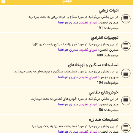
انجمن
ادوات زرهي
در اين بخش مي‌توانيد در مورد سلاح و ادوات زرهي به بحث بپردازيد
مدیران انجمن:
شوراي نظارت
,
مديران هوافضا
موضوعات:
191
تجهيزات انفرادي
در اين بخش مي‌توانيد در مورد تجهيزات انفرادي به بحث بپردازيد
مدیران انجمن:
شوراي نظارت
,
مديران هوافضا
موضوعات:
409
تسليحات سنگين و توپخانه‌اي
در اين بخش مي‌توانيد در مورد تسليحات سنگين و توپخانه‌اي به بحث بپردازيد
مدیران انجمن:
شوراي نظارت
,
مديران هوافضا
موضوعات:
104
خودروهاي نظامي
در اين بخش مي‌توانيد در مورد خودروهاي نظامي به بحث بپردازيد
مدیران انجمن:
شوراي نظارت
,
مديران هوافضا
موضوعات:
56
تسليحات ضد زره
در اين بخش مي‌توانيد در مورد تسليحات ضد زره به بحث بپردازيد
مدیران انجمن:
شوراي نظارت
,
مديران هوافضا