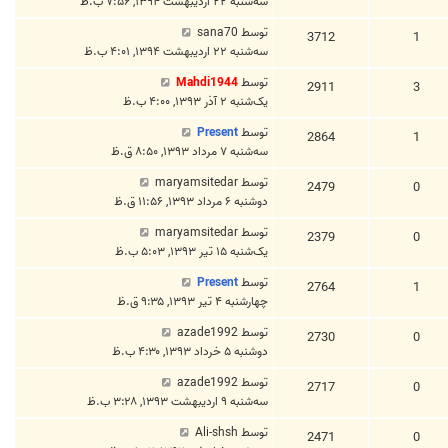
سه‌شنبه ۲۲ اردیبهشت ۱۳۹۴, ۷:۵۶ ب.ظ
توسط
sana70
3712
1
سه‌شنبه ۲۲ اردیبهشت ۱۳۹۴, ۴:۰۱ ب.ظ
توسط
Mahdi1944
2911
3
یک‌شنبه ۲ آذر ۱۳۹۳, ۴:۰۰ ب.ظ
توسط
Present
2864
1
سه‌شنبه ۷ مرداد ۱۳۹۳, ۸:۵۰ ق.ظ
توسط
maryamsitedar
2479
0
دوشنبه ۶ مرداد ۱۳۹۳, ۱۱:۵۶ ق.ظ
توسط
maryamsitedar
2379
0
یک‌شنبه ۱۵ تیر ۱۳۹۳, ۵:۰۳ ب.ظ
توسط
Present
2764
1
چهارشنبه ۴ تیر ۱۳۹۳, ۹:۳۵ ق.ظ
توسط
azade1992
2730
0
دوشنبه ۵ خرداد ۱۳۹۳, ۴:۳۰ ب.ظ
توسط
azade1992
2717
0
سه‌شنبه ۹ اردیبهشت ۱۳۹۳, ۳:۲۸ ب.ظ
توسط
Ali-shsh
2471
0