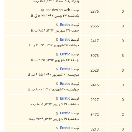
پنج‌شنبه ۸ اسفند ۱۳۹۲, ۱:۰۲ ب.ظ
توسط
site design web
2876
0
یک‌شنبه ۲۷ بهمن ۱۳۹۲, ۱۰:۳۰ ق.ظ
توسط
Erratic
2565
0
جمعه ۲۹ شهریور ۱۳۹۲, ۶:۵۸ ب.ظ
توسط
Erratic
2417
0
دوشنبه ۲۵ شهریور ۱۳۹۲, ۳:۳۲ ق.ظ
توسط
Erratic
3073
3
جمعه ۲۲ شهریور ۱۳۹۲, ۴:۲۵ ب.ظ
توسط
Erratic
2528
0
پنج‌شنبه ۲۱ شهریور ۱۳۹۲, ۹:۵۵ ب.ظ
توسط
Erratic
2416
0
چهارشنبه ۲۰ شهریور ۱۳۹۲, ۸:۰۰ ب.ظ
توسط
Erratic
2927
0
سه‌شنبه ۱۹ شهریور ۱۳۹۲, ۱۰:۰۱ ب.ظ
توسط
Erratic
3472
2
سه‌شنبه ۱۹ شهریور ۱۳۹۲, ۷:۳۹ ب.ظ
توسط
Erratic
3213
0