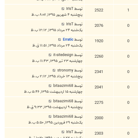
توسط
IrIsT
2522
1
پنج‌شنبه ۴ شهریور ۱۳۹۵, ۸:۰۷ ب.ظ
توسط
IrIsT
2076
0
یک‌شنبه ۲۴ مرداد ۱۳۹۵, ۱۲:۱۲ ب.ظ
توسط
Erratic
1920
0
یک‌شنبه ۲۴ مرداد ۱۳۹۵, ۱۱:۵۱ ق.ظ
توسط
it-sitedesign
2260
0
چهارشنبه ۲۳ تیر ۱۳۹۵, ۱۱:۴۳ ب.ظ
توسط
stronomy
2341
0
پنج‌شنبه ۱۳ خرداد ۱۳۹۵, ۲:۱۲ ب.ظ
توسط
bitaazimi68
2041
0
چهارشنبه ۱۵ اردیبهشت ۱۳۹۵, ۵:۴۶ ب.ظ
توسط
bitaazimi68
2275
0
پنج‌شنبه ۹ اردیبهشت ۱۳۹۵, ۹:۳۳ ق.ظ
توسط
bitaazimi68
2000
0
یک‌شنبه ۲۹ فروردین ۱۳۹۵, ۵:۵۰ ب.ظ
توسط
IrIsT
2303
0
یک‌شنبه ۲۲ فروردین ۱۳۹۵, ۱۰:۲۰ ق.ظ