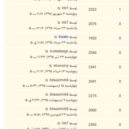
توسط
IrIsT
2522
1
پنج‌شنبه ۴ شهریور ۱۳۹۵, ۸:۰۷ ب.ظ
توسط
IrIsT
2076
0
یک‌شنبه ۲۴ مرداد ۱۳۹۵, ۱۲:۱۲ ب.ظ
توسط
Erratic
1920
0
یک‌شنبه ۲۴ مرداد ۱۳۹۵, ۱۱:۵۱ ق.ظ
توسط
it-sitedesign
2260
0
چهارشنبه ۲۳ تیر ۱۳۹۵, ۱۱:۴۳ ب.ظ
توسط
stronomy
2341
0
پنج‌شنبه ۱۳ خرداد ۱۳۹۵, ۲:۱۲ ب.ظ
توسط
bitaazimi68
2041
0
چهارشنبه ۱۵ اردیبهشت ۱۳۹۵, ۵:۴۶ ب.ظ
توسط
bitaazimi68
2275
0
پنج‌شنبه ۹ اردیبهشت ۱۳۹۵, ۹:۳۳ ق.ظ
توسط
bitaazimi68
2000
0
یک‌شنبه ۲۹ فروردین ۱۳۹۵, ۵:۵۰ ب.ظ
توسط
IrIsT
2303
0
یک‌شنبه ۲۲ فروردین ۱۳۹۵, ۱۰:۲۰ ق.ظ