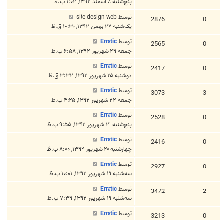
پنج‌شنبه ۸ اسفند ۱۳۹۲, ۱:۰۲ ب.ظ
توسط
site design web
2876
0
یک‌شنبه ۲۷ بهمن ۱۳۹۲, ۱۰:۳۰ ق.ظ
توسط
Erratic
2565
0
جمعه ۲۹ شهریور ۱۳۹۲, ۶:۵۸ ب.ظ
توسط
Erratic
2417
0
دوشنبه ۲۵ شهریور ۱۳۹۲, ۳:۳۲ ق.ظ
توسط
Erratic
3073
3
جمعه ۲۲ شهریور ۱۳۹۲, ۴:۲۵ ب.ظ
توسط
Erratic
2528
0
پنج‌شنبه ۲۱ شهریور ۱۳۹۲, ۹:۵۵ ب.ظ
توسط
Erratic
2416
0
چهارشنبه ۲۰ شهریور ۱۳۹۲, ۸:۰۰ ب.ظ
توسط
Erratic
2927
0
سه‌شنبه ۱۹ شهریور ۱۳۹۲, ۱۰:۰۱ ب.ظ
توسط
Erratic
3472
2
سه‌شنبه ۱۹ شهریور ۱۳۹۲, ۷:۳۹ ب.ظ
توسط
Erratic
3213
0