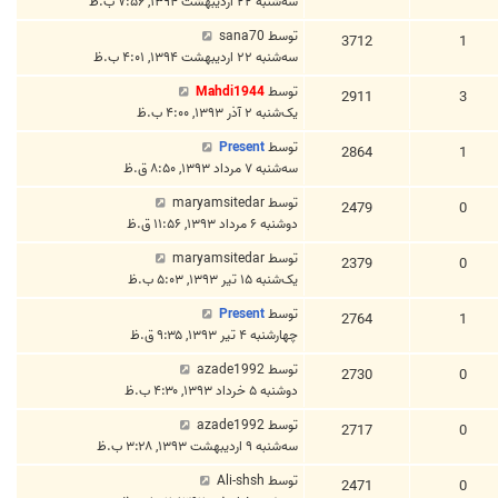
سه‌شنبه ۲۲ اردیبهشت ۱۳۹۴, ۷:۵۶ ب.ظ
توسط
sana70
3712
1
سه‌شنبه ۲۲ اردیبهشت ۱۳۹۴, ۴:۰۱ ب.ظ
توسط
Mahdi1944
2911
3
یک‌شنبه ۲ آذر ۱۳۹۳, ۴:۰۰ ب.ظ
توسط
Present
2864
1
سه‌شنبه ۷ مرداد ۱۳۹۳, ۸:۵۰ ق.ظ
توسط
maryamsitedar
2479
0
دوشنبه ۶ مرداد ۱۳۹۳, ۱۱:۵۶ ق.ظ
توسط
maryamsitedar
2379
0
یک‌شنبه ۱۵ تیر ۱۳۹۳, ۵:۰۳ ب.ظ
توسط
Present
2764
1
چهارشنبه ۴ تیر ۱۳۹۳, ۹:۳۵ ق.ظ
توسط
azade1992
2730
0
دوشنبه ۵ خرداد ۱۳۹۳, ۴:۳۰ ب.ظ
توسط
azade1992
2717
0
سه‌شنبه ۹ اردیبهشت ۱۳۹۳, ۳:۲۸ ب.ظ
توسط
Ali-shsh
2471
0