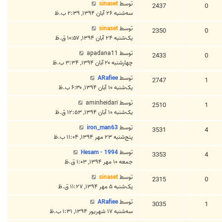
توسط
sinaset
2437
0
سه‌شنبه ۲۶ آبان ۱۳۹۴, ۲:۳۹ ب.ظ
توسط
sinaset
2350
0
یک‌شنبه ۲۴ آبان ۱۳۹۴, ۱۰:۵۷ ق.ظ
توسط
apadana11
2433
0
چهارشنبه ۲۰ آبان ۱۳۹۴, ۳:۳۴ ب.ظ
توسط
ARafiee
2747
1
یک‌شنبه ۱۰ آبان ۱۳۹۴, ۶:۳۰ ب.ظ
توسط
aminheidari
2510
1
یک‌شنبه ۱۰ آبان ۱۳۹۴, ۱۲:۵۳ ق.ظ
توسط
iron_man63
3531
4
پنج‌شنبه ۲۳ مهر ۱۳۹۴, ۱۱:۰۴ ب.ظ
توسط
Hesam - 1994
3353
4
جمعه ۱۰ مهر ۱۳۹۴, ۱:۰۳ ق.ظ
توسط
sinaset
2315
0
یک‌شنبه ۵ مهر ۱۳۹۴, ۱۱:۲۷ ق.ظ
توسط
ARafiee
3035
1
سه‌شنبه ۱۷ شهریور ۱۳۹۴, ۱:۳۱ ب.ظ