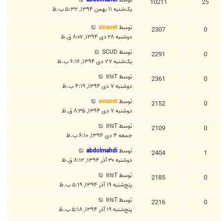
10211
25
یک‌شنبه ۱۱ بهمن ۱۳۹۴, ۵:۳۲ ب.ظ
توسط
sinaset
2307
0
دوشنبه ۲۸ دی ۱۳۹۴, ۸:۰۷ ق.ظ
توسط
SCUD
2291
0
یک‌شنبه ۲۷ دی ۱۳۹۴, ۶:۱۶ ب.ظ
توسط
IrIsT
2361
0
دوشنبه ۷ دی ۱۳۹۴, ۴:۱۹ ب.ظ
توسط
sinaset
2152
0
دوشنبه ۷ دی ۱۳۹۴, ۸:۳۵ ق.ظ
توسط
IrIsT
2109
0
جمعه ۴ دی ۱۳۹۴, ۶:۱۰ ب.ظ
توسط
abdolmahdi
2404
1
دوشنبه ۳۰ آذر ۱۳۹۴, ۸:۱۲ ق.ظ
توسط
IrIsT
2185
0
پنج‌شنبه ۱۹ آذر ۱۳۹۴, ۵:۱۹ ب.ظ
توسط
IrIsT
2216
0
پنج‌شنبه ۱۹ آذر ۱۳۹۴, ۵:۱۸ ب.ظ