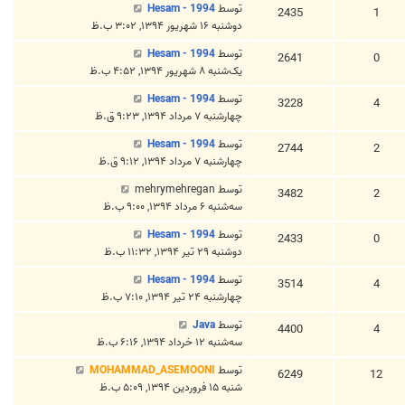
توسط
Hesam - 1994
2435
1
دوشنبه ۱۶ شهریور ۱۳۹۴, ۳:۰۲ ب.ظ
توسط
Hesam - 1994
2641
0
یک‌شنبه ۸ شهریور ۱۳۹۴, ۴:۵۲ ب.ظ
توسط
Hesam - 1994
3228
4
چهارشنبه ۷ مرداد ۱۳۹۴, ۹:۲۳ ق.ظ
توسط
Hesam - 1994
2744
2
چهارشنبه ۷ مرداد ۱۳۹۴, ۹:۱۲ ق.ظ
توسط
mehrymehregan
3482
2
سه‌شنبه ۶ مرداد ۱۳۹۴, ۹:۰۰ ب.ظ
توسط
Hesam - 1994
2433
0
دوشنبه ۲۹ تیر ۱۳۹۴, ۱۱:۳۲ ب.ظ
توسط
Hesam - 1994
3514
4
چهارشنبه ۲۴ تیر ۱۳۹۴, ۷:۱۰ ب.ظ
توسط
Java
4400
4
سه‌شنبه ۱۲ خرداد ۱۳۹۴, ۶:۱۶ ب.ظ
توسط
MOHAMMAD_ASEMOONI
6249
12
شنبه ۱۵ فروردین ۱۳۹۴, ۵:۰۹ ب.ظ