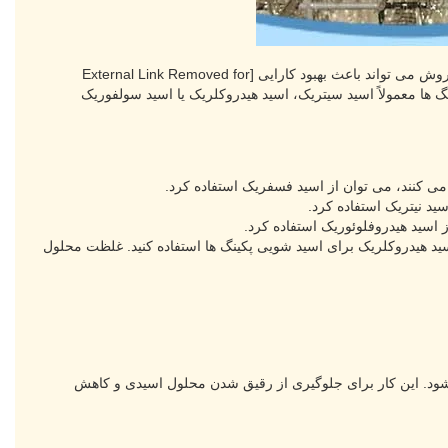
روش می تواند باعث بهبود کارایی
[External Link Removed for
 ها معمولاً اسید سیتریک، اسید هیدروکلریک یا اسید سولفوریک
 اسید هیدروکلریک برای اسید شویی پکینگ ها استفاده کنید. غلظت محلول
ود. این کار برای جلوگیری از رقیق شدن محلول اسیدی و کاهش