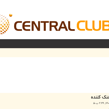
نک کننده