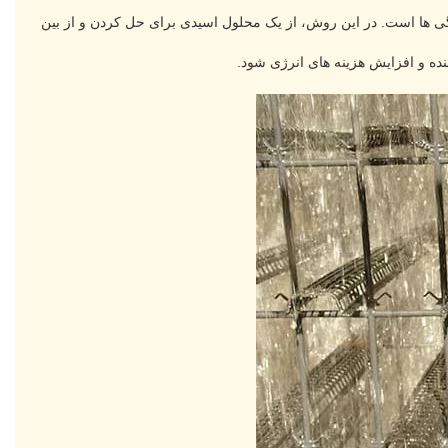
گی ها است. در این روش، از یک محلول اسیدی برای حل کردن و از بین
ه و افزایش هزینه های انرژی شود.