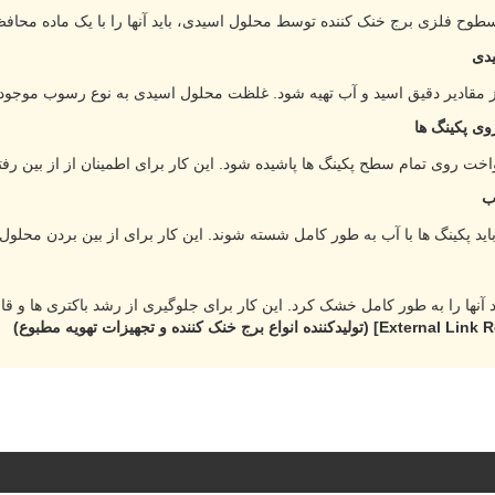
یدی
ی پکینگ ها
ب
(تولیدکننده انواع برج خنک کننده و تجهیزات تهویه مطبوع)