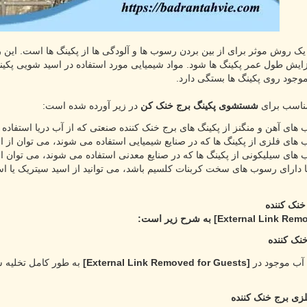
ک روش موثر برای از بین بردن رسوب ها و آلودگی ها از پکینگ ها است. این 
ایش طول عمر پکینگ ها شود. مواد شیمیایی مورد استفاده در اسید شویی پکینگ
موجود روی پکینگ ها بستگی دارد.
 مناسب برای
شستشوی پکینگ برج خنک کن
در زیر آورده شده است:
نده شما دارای رسوب های سخت کربنات کلسیم باشد، می توانید از اسید سیتریک یا
خنک کننده
به شرح زیر است:
خنک کننده
[External Link Removed for Guests]
به طور کامل تخلیه ش
زی برج خنک کننده